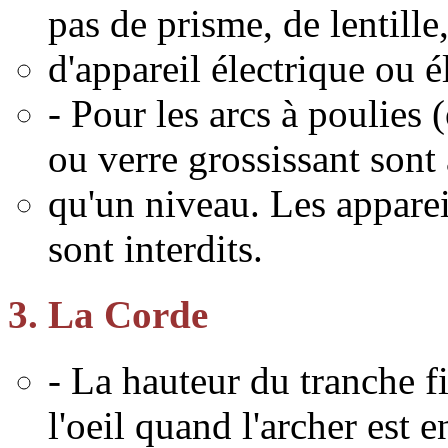
pas de prisme, de lentille
d'appareil électrique ou é
- Pour les arcs à poulies
ou verre grossissant sont
qu'un niveau. Les apparei
sont interdits.
3. La Corde
- La hauteur du tranche fi
l'oeil quand l'archer est e