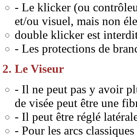
- Le klicker (ou contrôleu
et/ou visuel, mais non él
double klicker est interdit
- Les protections de bran
2. Le Viseur
- Il ne peut pas y avoir p
de visée peut être une fib
- Il peut être réglé latéra
- Pour les arcs classiques