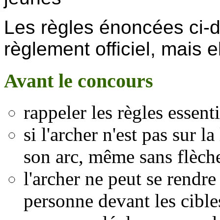
Les règles énoncées ci-
règlement officiel, mais e
Avant le concours
rappeler les règles essenti
si l'archer n'est pas sur la
son arc, même sans flèche
l'archer ne peut se rendre 
personne devant les cibles