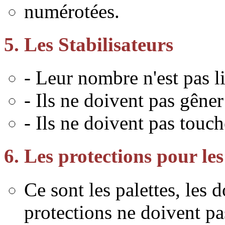
numérotées.
5. Les Stabilisateurs
- Leur nombre n'est pas l
- Ils ne doivent pas gêner
- Ils ne doivent pas touch
6. Les protections pour les
Ce sont les palettes, les d
protections ne doivent pa