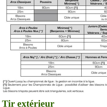
Tir extérieur