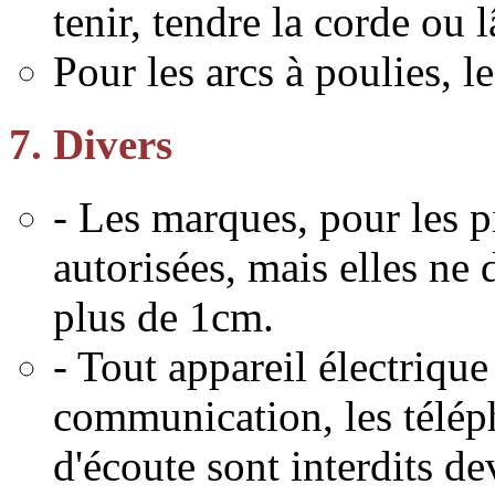
tenir, tendre la corde ou 
Pour les arcs à poulies, l
7. Divers
- Les marques, pour les pi
autorisées, mais elles ne
plus de 1cm.
- Tout appareil électriqu
communication, les téléph
d'écoute sont interdits dev