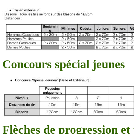
Concours spécial jeunes
Flèches de progression et