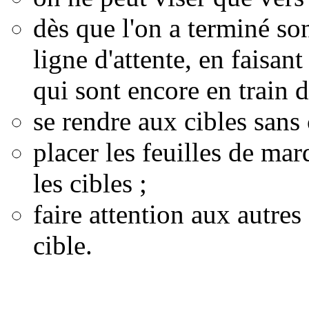
dès que l'on a terminé son 
ligne d'attente, en faisan
qui sont encore en train de
se rendre aux cibles sans 
placer les feuilles de ma
les cibles ;
faire attention aux autres
cible.