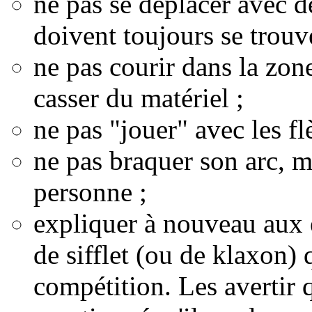
ne pas se déplacer avec d
doivent toujours se trouv
ne pas courir dans la zon
casser du matériel ;
ne pas "jouer" avec les fl
ne pas braquer son arc, m
personne ;
expliquer à nouveau aux e
de sifflet (ou de klaxon) 
compétition. Les avertir 