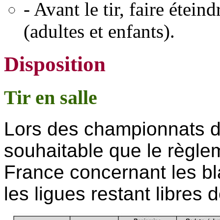
- Avant le tir, faire étein
(adultes et enfants).
Disposition
Tir en salle
Lors des championnats de 
souhaitable que le règl
France concernant les bla
les ligues restant libres d