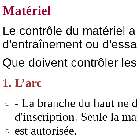
Matériel
Le contrôle du matériel a
d'entraînement ou d'essa
Que doivent contrôler les
1. L’arc
- La branche du haut ne 
d'inscription. Seule la m
est autorisée.