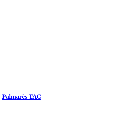
Palmarès TAC