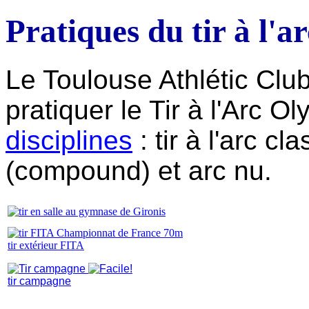
Pratiques du tir à l'ar
Le Toulouse Athlétic Club
pratiquer le Tir à l'Arc 
disciplines
: tir à l'arc cl
(compound) et arc nu.
tir extérieur FITA
tir campagne