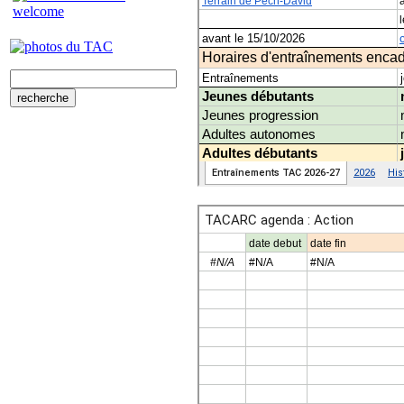
welcome