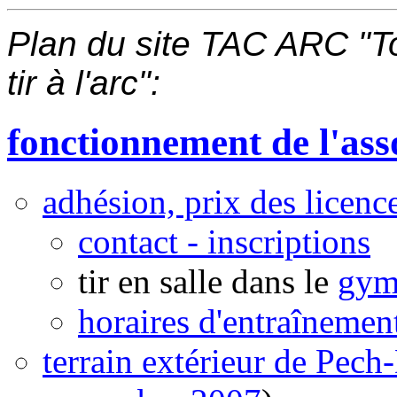
Plan du site TAC ARC "To
tir à l'arc":
fonctionnement de l'ass
adhésion, prix des licenc
contact - inscriptions
tir en salle dans le
gym
horaires d'entraînemen
terrain extérieur de Pech