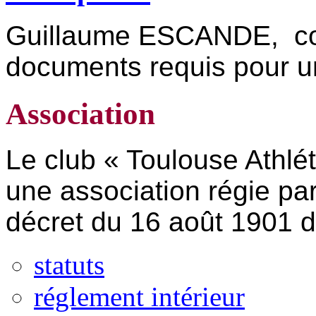
Guillaume ESCANDE, co
documents requis pour 
Association
Le club « Toulouse Athlét
une association régie par 
décret du 16 août 1901 d
statuts
réglement intérieur