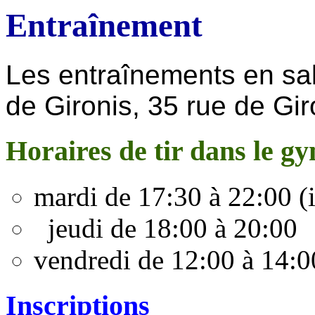
Entraînement
Les entraînements en sal
de Gironis, 35 rue de Gi
Horaires de tir dans le g
mardi de 17:30 à 22:00 (i
jeudi de 18:00 à 20:00
vendredi de 12:00 à 14:0
Inscriptions